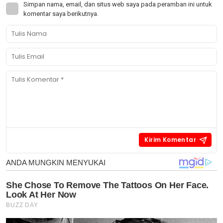
Simpan nama, email, dan situs web saya pada peramban ini untuk
komentar saya berikutnya.