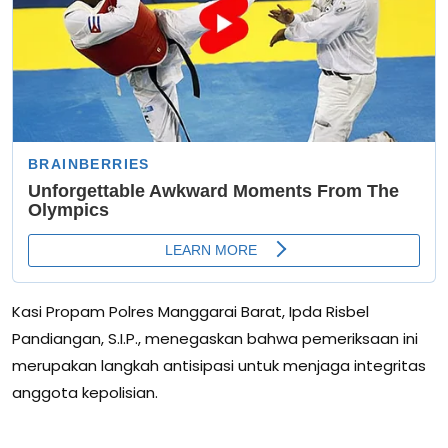
Kasi Propam Polres Manggarai Barat, Ipda Risbel
Pandiangan, S.I.P., menegaskan bahwa pemeriksaan ini
merupakan langkah antisipasi untuk menjaga integritas
anggota kepolisian.