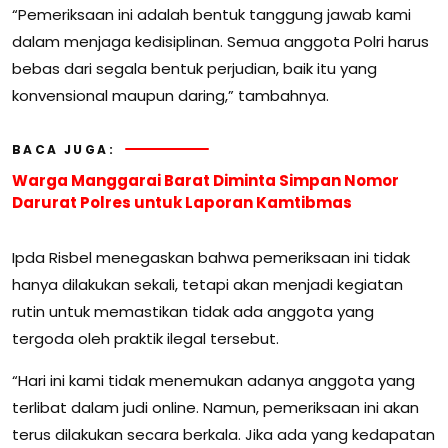
“Pemeriksaan ini adalah bentuk tanggung jawab kami
dalam menjaga kedisiplinan. Semua anggota Polri harus
bebas dari segala bentuk perjudian, baik itu yang
konvensional maupun daring,” tambahnya.
BACA JUGA:
Warga Manggarai Barat Diminta Simpan Nomor
Darurat Polres untuk Laporan Kamtibmas
Ipda Risbel menegaskan bahwa pemeriksaan ini tidak
hanya dilakukan sekali, tetapi akan menjadi kegiatan
rutin untuk memastikan tidak ada anggota yang
tergoda oleh praktik ilegal tersebut.
“Hari ini kami tidak menemukan adanya anggota yang
terlibat dalam judi online. Namun, pemeriksaan ini akan
terus dilakukan secara berkala. Jika ada yang kedapatan