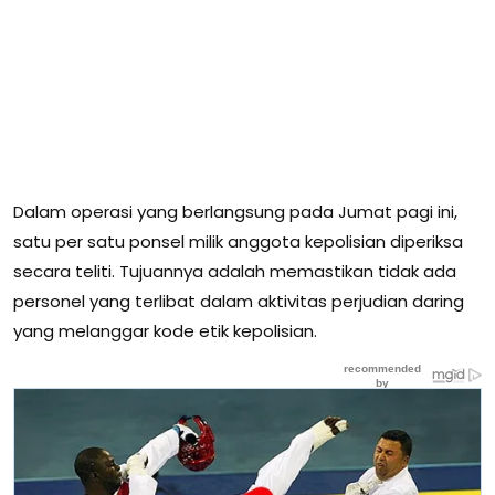
Dalam operasi yang berlangsung pada Jumat pagi ini,
satu per satu ponsel milik anggota kepolisian diperiksa
secara teliti. Tujuannya adalah memastikan tidak ada
personel yang terlibat dalam aktivitas perjudian daring
yang melanggar kode etik kepolisian.