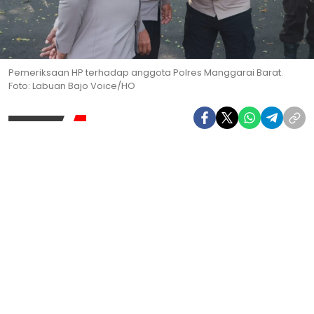
Pemeriksaan HP terhadap anggota Polres Manggarai Barat.
Foto: Labuan Bajo Voice/HO