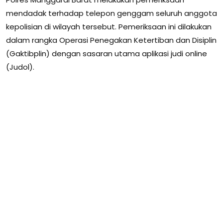
mendadak terhadap telepon genggam seluruh anggota
kepolisian di wilayah tersebut. Pemeriksaan ini dilakukan
dalam rangka Operasi Penegakan Ketertiban dan Disiplin
(Gaktibplin) dengan sasaran utama aplikasi judi online
(Judol).