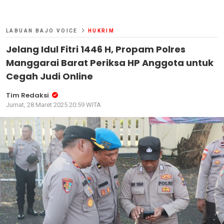
LABUAN BAJO VOICE
HUKRIM
Jelang Idul Fitri 1446 H, Propam Polres
Manggarai Barat Periksa HP Anggota untuk
Cegah Judi Online
Tim Redaksi
Jumat, 28 Maret 2025 20:59 WITA