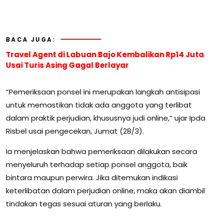
BACA JUGA:
Travel Agent di Labuan Bajo Kembalikan Rp14 Juta
Usai Turis Asing Gagal Berlayar
“Pemeriksaan ponsel ini merupakan langkah antisipasi
untuk memastikan tidak ada anggota yang terlibat
dalam praktik perjudian, khususnya judi online,” ujar Ipda
Risbel usai pengecekan, Jumat (28/3).
Ia menjelaskan bahwa pemeriksaan dilakukan secara
menyeluruh terhadap setiap ponsel anggota, baik
bintara maupun perwira. Jika ditemukan indikasi
keterlibatan dalam perjudian online, maka akan diambil
tindakan tegas sesuai aturan yang berlaku.