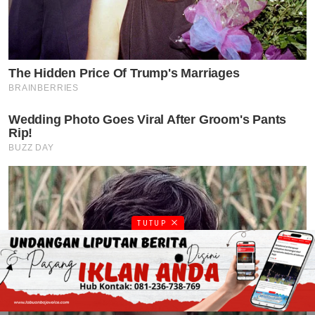
TUTUP