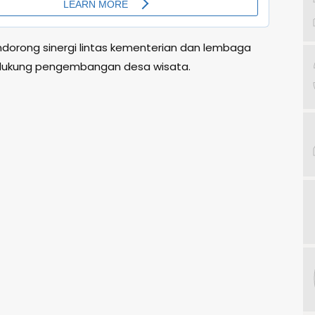
ndorong sinergi lintas kementerian dan lembaga
ukung pengembangan desa wisata.