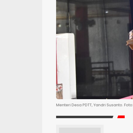
Menteri Desa PDTT, Yandri Susanto. Fot