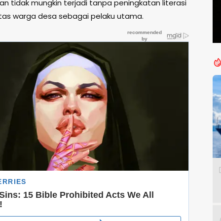
an tidak mungkin terjadi tanpa peningkatan literasi
tas warga desa sebagai pelaku utama.