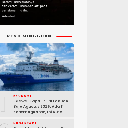
TREND MINGGUAN
1
EKONOMI
Jadwal Kapal PELNI Labuan
Bajo Agustus 2026, Ada 11
Keberangkatan, Ini Rute
Lengkapnya
NUSANTARA