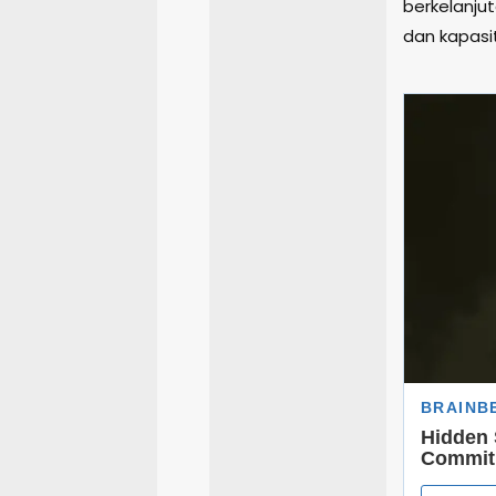
berkelanjut
dan kapasi