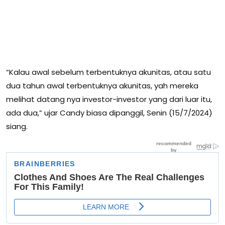
“Kalau awal sebelum terbentuknya akunitas, atau satu
dua tahun awal terbentuknya akunitas, yah mereka
melihat datang nya investor-investor yang dari luar itu,
ada dua,” ujar Candy biasa dipanggil, Senin (15/7/2024)
siang.