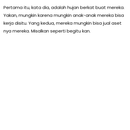
Pertama itu, kata dia, adalah hujan berkat buat mereka.
Yakan, mungkin karena mungkin anak-anak mereka bisa
kerja disitu. Yang kedua, mereka mungkin bisa jual aset
nya mereka. Misalkan seperti begitu kan.