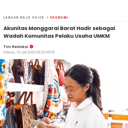
LABUAN BAJO VOICE
EKONOMI
Akunitas Manggarai Barat Hadir sebagai
Wadah Komunitas Pelaku Usaha UMKM
Tim Redaksi
Selasa, 16 Juli 2024 03:26 WITA