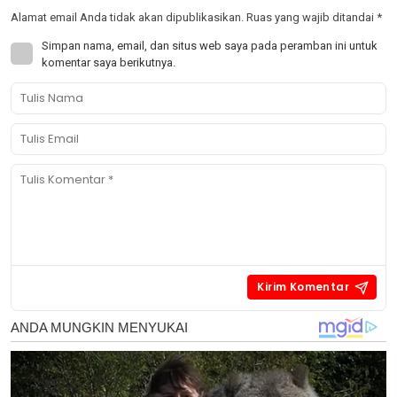
Alamat email Anda tidak akan dipublikasikan.
Ruas yang wajib ditandai
*
Simpan nama, email, dan situs web saya pada peramban ini untuk
komentar saya berikutnya.