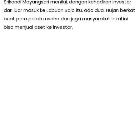
Srikandi Mayangsari menilai, dengan kehadiran investor
dari luar masuk ke Labuan Bajo itu, ada dua. Hujan berkat
buat para pelaku usaha dan juga masyarakat lokal ini
bisa menjual aset ke investor.