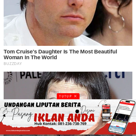
TUTUP