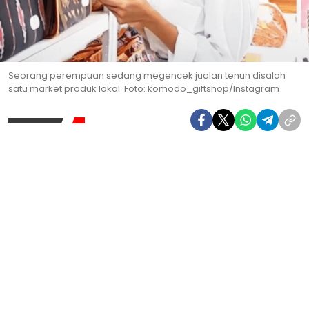
Seorang perempuan sedang megencek jualan tenun disalah
satu market produk lokal. Foto: komodo_giftshop/Instagram