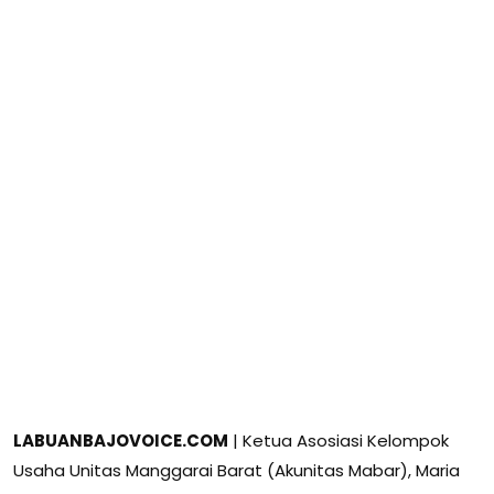
LABUANBAJOVOICE.COM
| Ketua Asosiasi Kelompok
Usaha Unitas Manggarai Barat (Akunitas Mabar), Maria