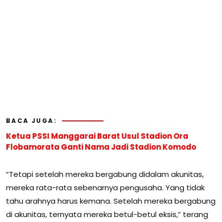
BACA JUGA:
Ketua PSSI Manggarai Barat Usul Stadion Ora
Flobamorata Ganti Nama Jadi Stadion Komodo
“Tetapi setelah mereka bergabung didalam akunitas,
mereka rata-rata sebenarnya pengusaha. Yang tidak
tahu arahnya harus kemana. Setelah mereka bergabung
di akunitas, ternyata mereka betul-betul eksis,” terang