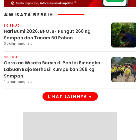
#WISATA BERSIH
SOSBUD
Hari Bumi 2026, BPOLBF Pungut 268 Kg
Sampah dan Tanam 60 Pohon
3 bulan yang lalu
SOSBUD
Gerakan Wisata Bersih di Pantai Binongko
Labuan Bajo Berhasil Kumpulkan 368 Kg
Sampah
1 tahun yang lalu
LIHAT LAINNYA +