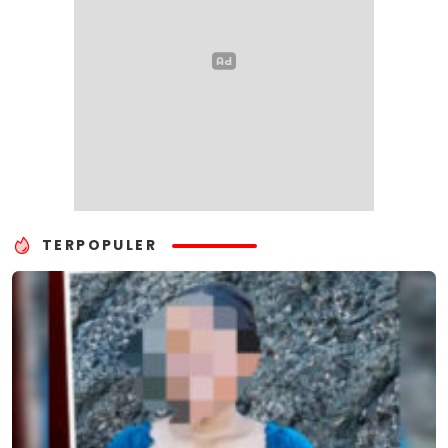
TERPOPULER