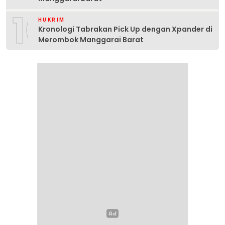
10
HUKRIM
Kronologi Tabrakan Pick Up dengan Xpander di
Merombok Manggarai Barat