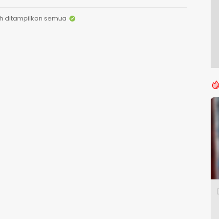
h ditampilkan semua