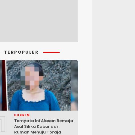
TERPOPULER
1
HUKRIM
Ternyata Ini Alasan Remaja
Asal Sikka Kabur dari
Rumah Menuju Toraja