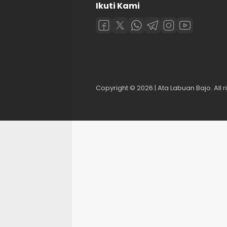
Ikuti Kami
Copyright © 2026 | Ata Labuan Bajo. All r