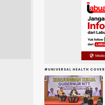
#UNIVERSAL HEALTH COVE