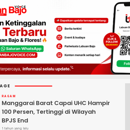
RAGE
RAGAM
Manggarai Barat Capai UHC Hampir
100 Persen, Tertinggi di Wilayah
BPJS End
1 tahun yang lalu