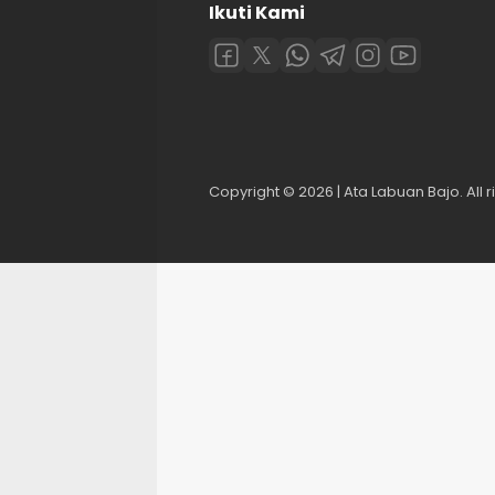
Ikuti Kami
Copyright © 2026 | Ata Labuan Bajo. All r