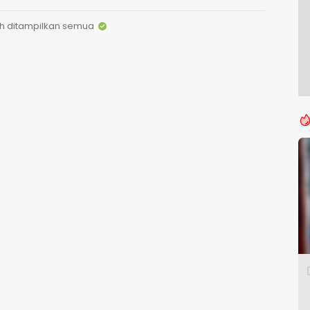
h ditampilkan semua