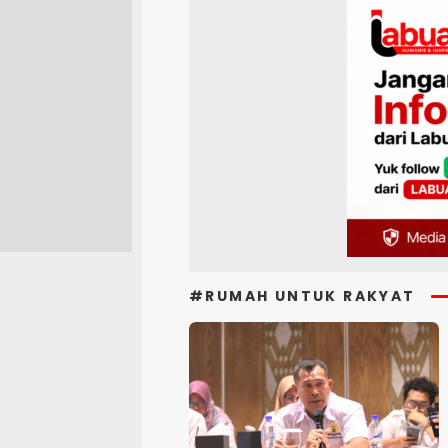
#RUMAH UNTUK RAKYAT