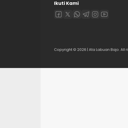
Ikuti Kami
Copyright © 2026 | Ata Labuan Bajo. All r