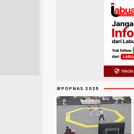
#POPNAS 2025