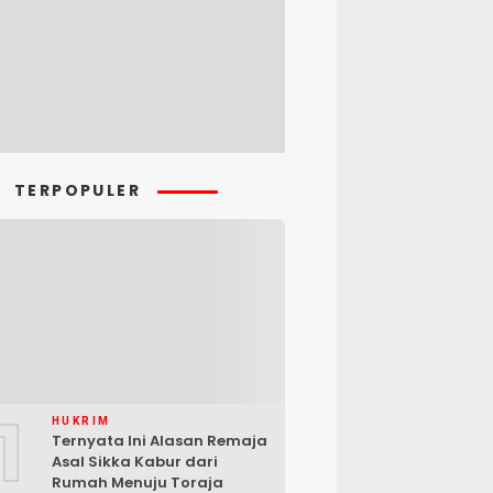
TERPOPULER
1
HUKRIM
Ternyata Ini Alasan Remaja
Asal Sikka Kabur dari
Rumah Menuju Toraja