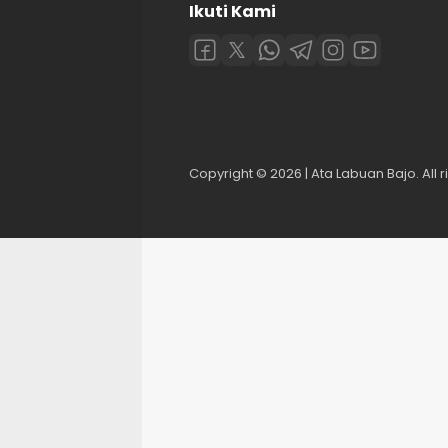
Ikuti Kami
Copyright © 2026 | Ata Labuan Bajo. All r