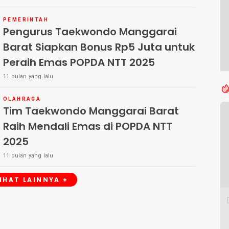
PEMERINTAH
Pengurus Taekwondo Manggarai
Barat Siapkan Bonus Rp5 Juta untuk
Peraih Emas POPDA NTT 2025
11 bulan yang lalu
OLAHRAGA
Tim Taekwondo Manggarai Barat
Raih Mendali Emas di POPDA NTT
2025
11 bulan yang lalu
LIHAT LAINNYA +