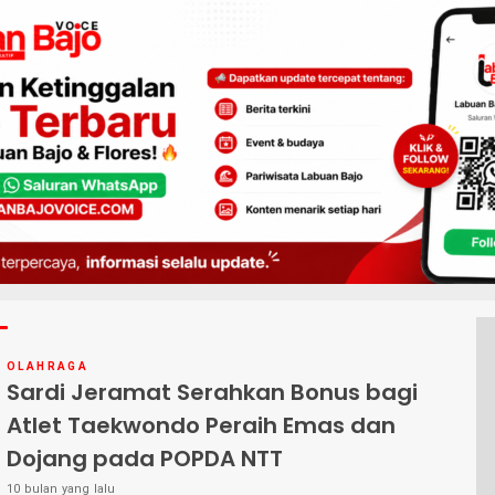
OLAHRAGA
Sardi Jeramat Serahkan Bonus bagi
Atlet Taekwondo Peraih Emas dan
Dojang pada POPDA NTT
10 bulan yang lalu