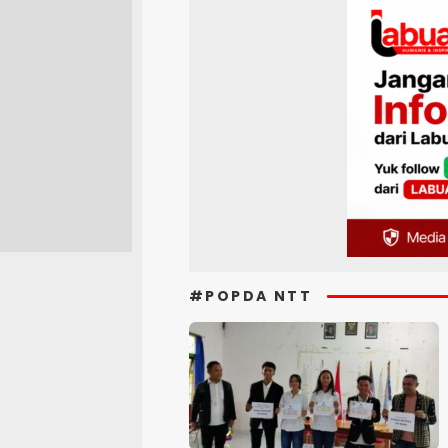
#POPDA NTT