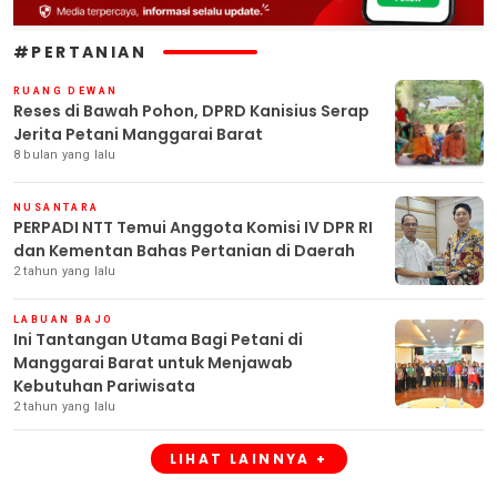
#PERTANIAN
RUANG DEWAN
Reses di Bawah Pohon, DPRD Kanisius Serap
Jerita Petani Manggarai Barat
8 bulan yang lalu
NUSANTARA
PERPADI NTT Temui Anggota Komisi IV DPR RI
dan Kementan Bahas Pertanian di Daerah
2 tahun yang lalu
LABUAN BAJO
Ini Tantangan Utama Bagi Petani di
Manggarai Barat untuk Menjawab
Kebutuhan Pariwisata
2 tahun yang lalu
LIHAT LAINNYA +