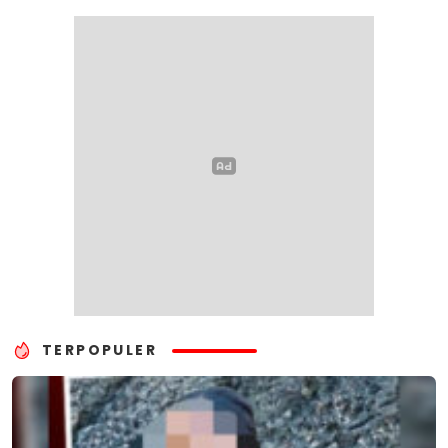
TERPOPULER