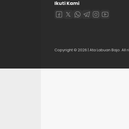
Ikuti Kami
Copyright © 2026 | Ata Labuan Bajo. All r