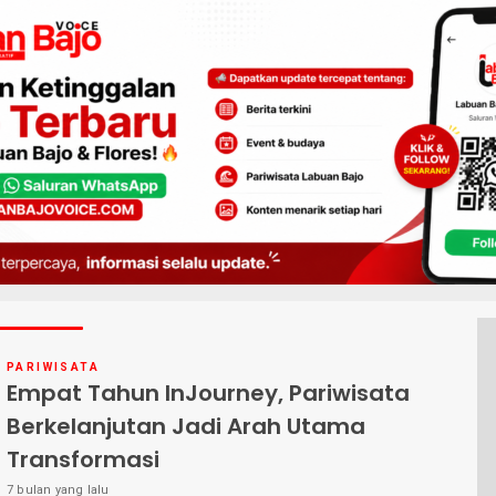
PARIWISATA
Empat Tahun InJourney, Pariwisata
Berkelanjutan Jadi Arah Utama
Transformasi
7 bulan yang lalu