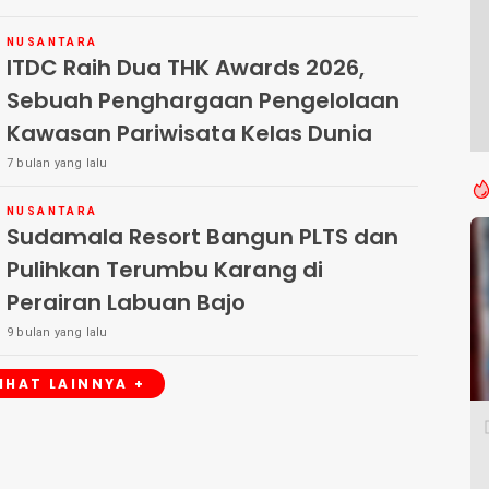
NUSANTARA
ITDC Raih Dua THK Awards 2026,
Sebuah Penghargaan Pengelolaan
Kawasan Pariwisata Kelas Dunia
7 bulan yang lalu
NUSANTARA
Sudamala Resort Bangun PLTS dan
Pulihkan Terumbu Karang di
Perairan Labuan Bajo
9 bulan yang lalu
LIHAT LAINNYA +