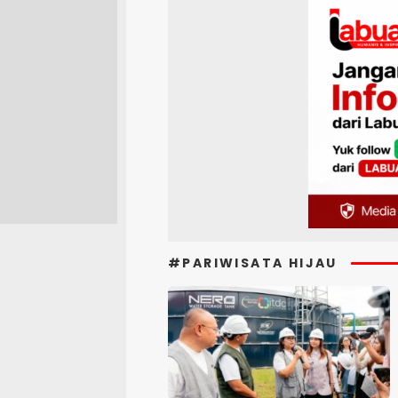
#PARIWISATA HIJAU