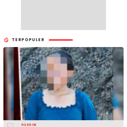
TERPOPULER
HUKRIM