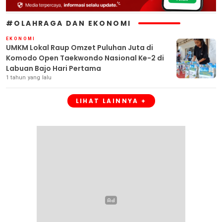
#OLAHRAGA DAN EKONOMI
EKONOMI
UMKM Lokal Raup Omzet Puluhan Juta di
Komodo Open Taekwondo Nasional Ke-2 di
Labuan Bajo Hari Pertama
1 tahun yang lalu
LIHAT LAINNYA +