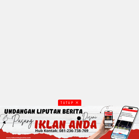
TUTUP