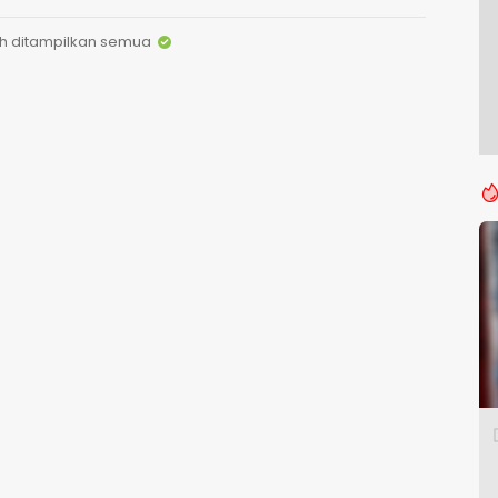
h ditampilkan semua