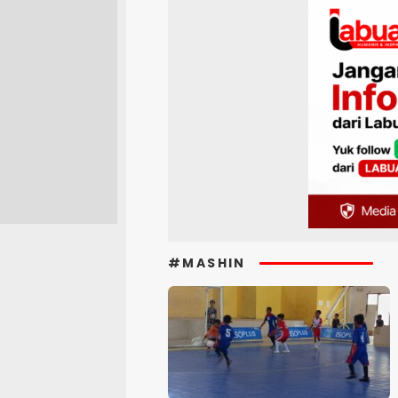
#MASHIN