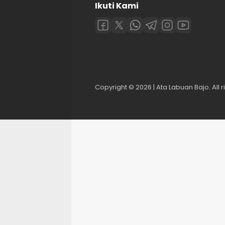
Ikuti Kami
Copyright © 2026 | Ata Labuan Bajo. All r