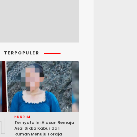
TERPOPULER
1
HUKRIM
Ternyata Ini Alasan Remaja
Asal Sikka Kabur dari
Rumah Menuju Toraja