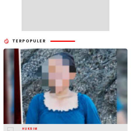
TERPOPULER
HUKRIM