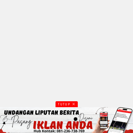
TUTUP