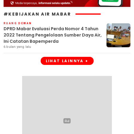
#KEBIJAKAN AIR MABAR
RUANG DEWAN
DPRD Mabar Evaluasi Perda Nomor 4 Tahun
2022 Tentang Pengelolaan Sumber Daya Air,
Ini Catatan Bapemperda
6 bulan yang lalu
LIHAT LAINNYA +