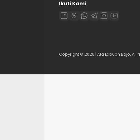
Ikuti Kami
Copyright © 2026 | Ata Labuan Bajo. All r