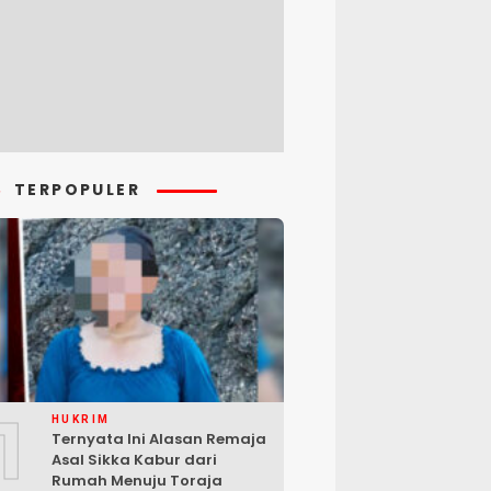
TERPOPULER
1
HUKRIM
Ternyata Ini Alasan Remaja
Asal Sikka Kabur dari
Rumah Menuju Toraja