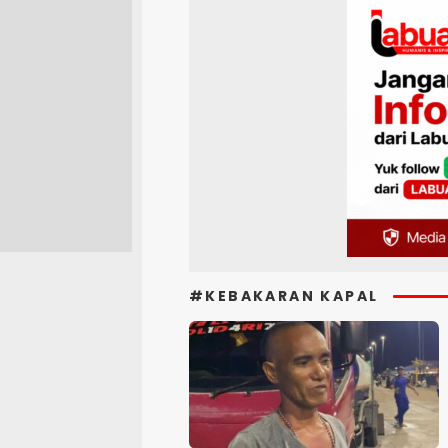
#KEBAKARAN KAPAL