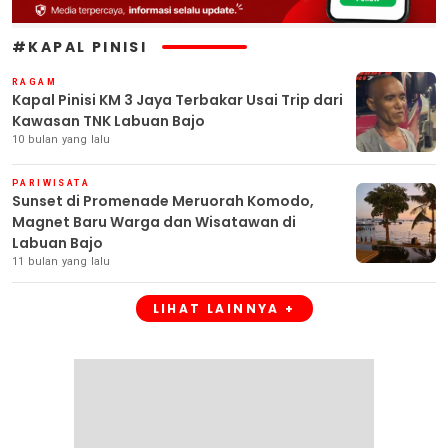
#KAPAL PINISI
RAGAM
Kapal Pinisi KM 3 Jaya Terbakar Usai Trip dari
Kawasan TNK Labuan Bajo
10 bulan yang lalu
PARIWISATA
Sunset di Promenade Meruorah Komodo,
Magnet Baru Warga dan Wisatawan di
Labuan Bajo
11 bulan yang lalu
LIHAT LAINNYA +