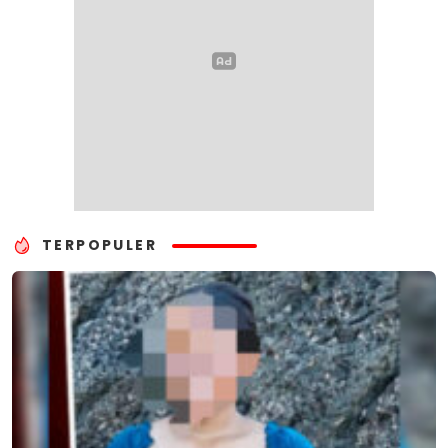
TERPOPULER