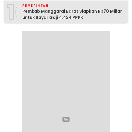
10
PEMERINTAH
Pemkab Manggarai Barat Siapkan Rp70 Miliar
untuk Bayar Gaji 4.424 PPPK