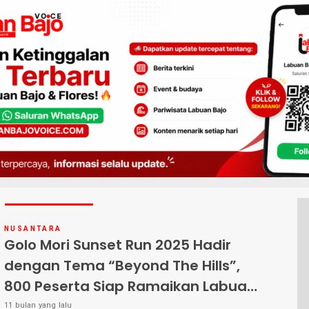
NUSANTARA
Golo Mori Sunset Run 2025 Hadir
dengan Tema “Beyond The Hills”,
800 Peserta Siap Ramaikan Labuan
Bajo
11 bulan yang lalu