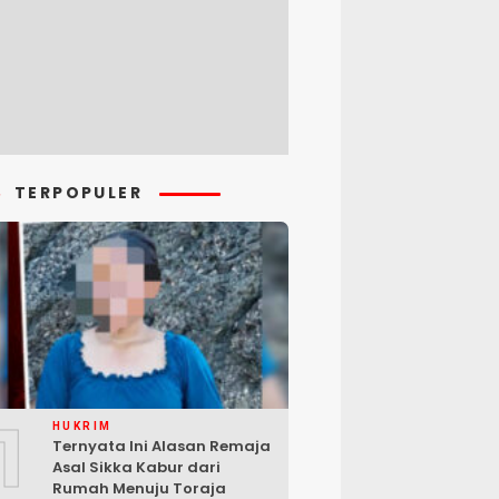
TERPOPULER
1
HUKRIM
Ternyata Ini Alasan Remaja
Asal Sikka Kabur dari
Rumah Menuju Toraja