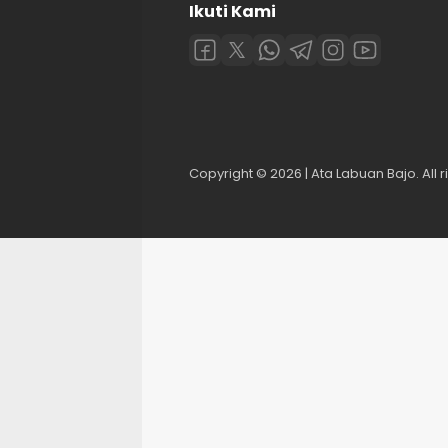
Ikuti Kami
Copyright © 2026 | Ata Labuan Bajo. All r