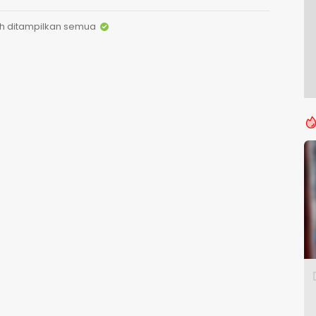
h ditampilkan semua