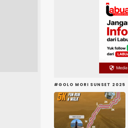
#GOLO MORI SUNSET 2025