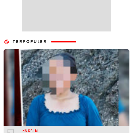
TERPOPULER
HUKRIM