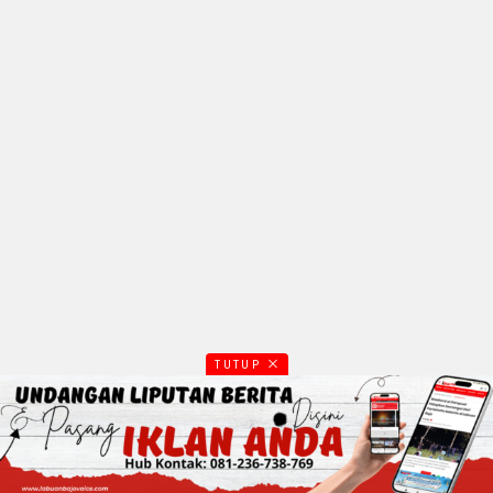
TUTUP