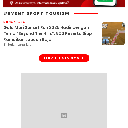
#EVENT SPORT TOURISM
NUSANTARA
Golo Mori Sunset Run 2025 Hadir dengan
Tema “Beyond The Hills”, 800 Peserta Siap
Ramaikan Labuan Bajo
11 bulan yang lalu
LIHAT LAINNYA +