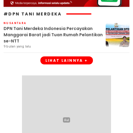
#DPN TANI MERDEKA
NUSANTARA
DPN Tani Merdeka Indonesia Percayakan
Manggarai Barat jadi Tuan Rumah Pelantikan
se-NTT
9 bulan yang lalu
LIHAT LAINNYA +