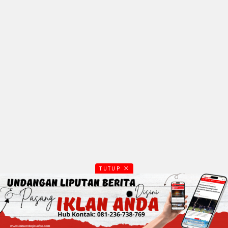
TUTUP