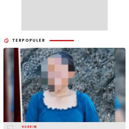
TERPOPULER
HUKRIM