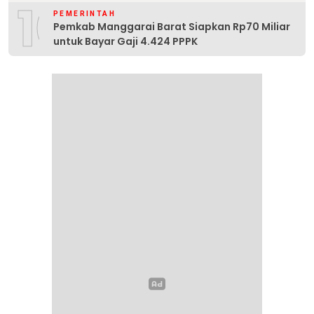
10
PEMERINTAH
Pemkab Manggarai Barat Siapkan Rp70 Miliar
untuk Bayar Gaji 4.424 PPPK