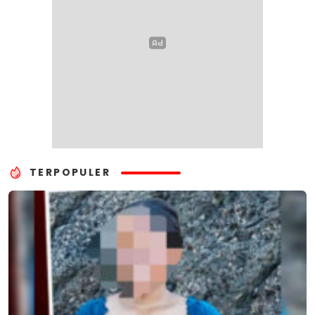
TERPOPULER