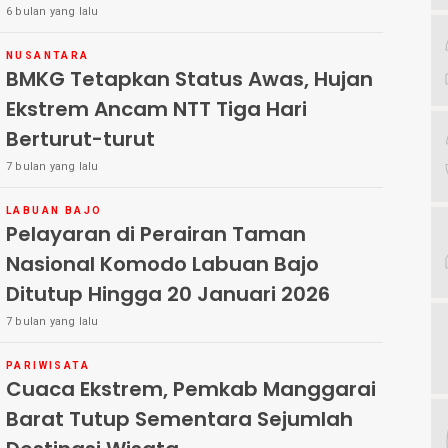
6 bulan yang lalu
NUSANTARA
BMKG Tetapkan Status Awas, Hujan
Ekstrem Ancam NTT Tiga Hari
Berturut-turut
7 bulan yang lalu
LABUAN BAJO
Pelayaran di Perairan Taman
Nasional Komodo Labuan Bajo
Ditutup Hingga 20 Januari 2026
7 bulan yang lalu
PARIWISATA
Cuaca Ekstrem, Pemkab Manggarai
Barat Tutup Sementara Sejumlah