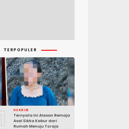
TERPOPULER
1
HUKRIM
Ternyata Ini Alasan Remaja
Asal Sikka Kabur dari
Rumah Menuju Toraja