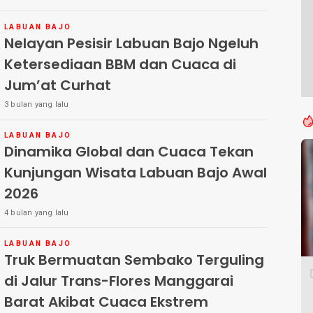
LABUAN BAJO
Nelayan Pesisir Labuan Bajo Ngeluh
Ketersediaan BBM dan Cuaca di
Jum’at Curhat
3 bulan yang lalu
LABUAN BAJO
Dinamika Global dan Cuaca Tekan
Kunjungan Wisata Labuan Bajo Awal
2026
4 bulan yang lalu
LABUAN BAJO
Truk Bermuatan Sembako Terguling
di Jalur Trans-Flores Manggarai
Barat Akibat Cuaca Ekstrem