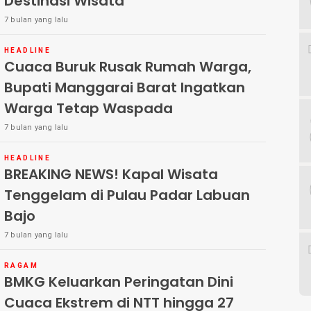
Destinasi Wisata
7 bulan yang lalu
HEADLINE
Cuaca Buruk Rusak Rumah Warga,
Bupati Manggarai Barat Ingatkan
Warga Tetap Waspada
7 bulan yang lalu
HEADLINE
BREAKING NEWS! Kapal Wisata
Tenggelam di Pulau Padar Labuan
Bajo
7 bulan yang lalu
RAGAM
BMKG Keluarkan Peringatan Dini
Cuaca Ekstrem di NTT hingga 27