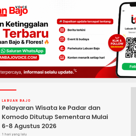
LABUAN BAJO
Pelayaran Wisata ke Padar dan
Komodo Ditutup Sementara Mulai
6-8 Agustus 2026
1 hari yang lalu