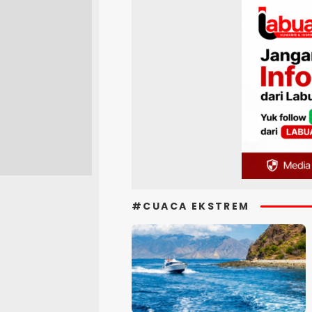
#CUACA EKSTREM