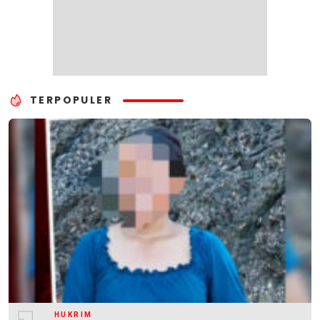
TERPOPULER
HUKRIM