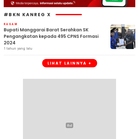
#BKN KANREG X
RAGAM
Bupati Manggarai Barat Serahkan SK
Pengangkatan kepada 495 CPNS Formasi
2024
1 tahun yang lalu
LIHAT LAINNYA +