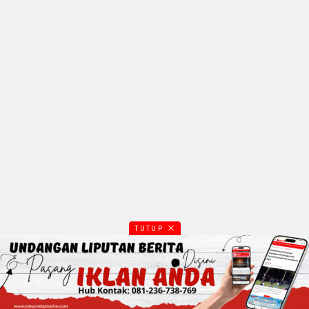
TUTUP