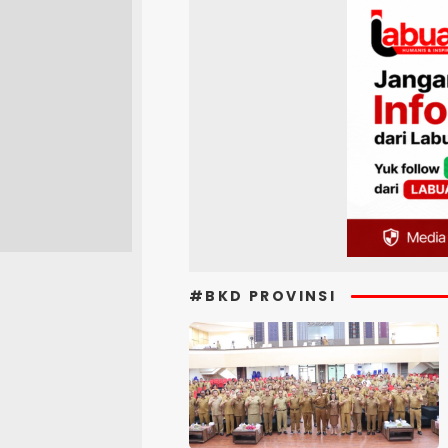
#BKD PROVINSI