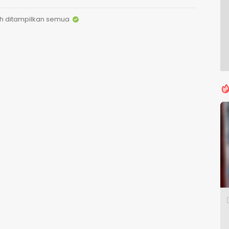
h ditampilkan semua