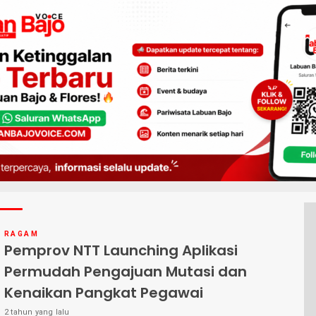
RAGAM
Pemprov NTT Launching Aplikasi
Permudah Pengajuan Mutasi dan
Kenaikan Pangkat Pegawai
2 tahun yang lalu