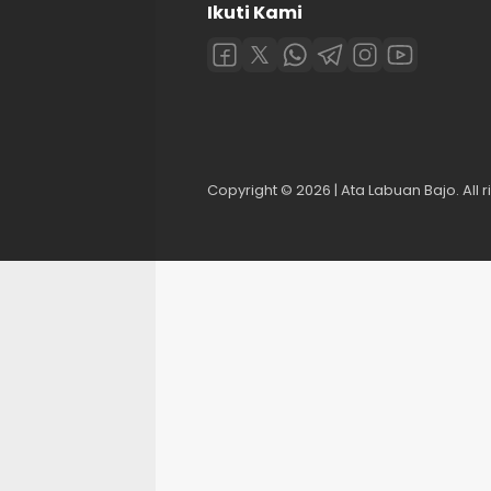
Ikuti Kami
Copyright © 2026 | Ata Labuan Bajo. All r