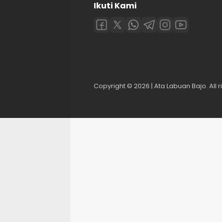
Ikuti Kami
Copyright © 2026 | Ata Labuan Bajo. All r