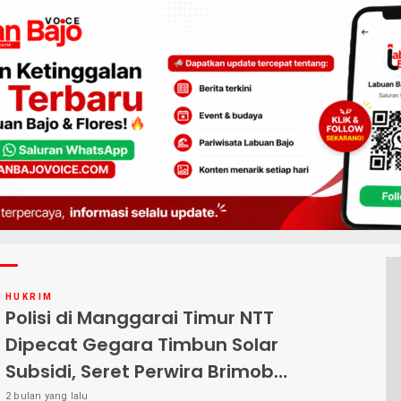
HUKRIM
Polisi di Manggarai Timur NTT
Dipecat Gegara Timbun Solar
Subsidi, Seret Perwira Brimob
Labuan Bajo
2 bulan yang lalu